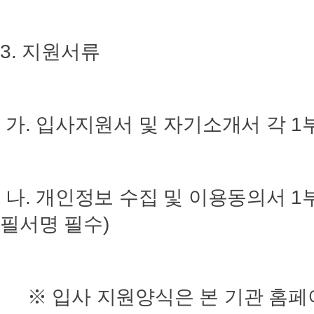
3. 지원서류
가. 입사지원서 및 자기소개서 각 1부
나. 개인정보 수집 및 이용동의서 1
필서명 필수)
※ 입사 지원양식은 본 기관 홈페