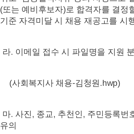
(또는 예비후보자)로 합격자를 결정
기준 자격미달 시 채용 재공고를 시행
라. 이메일 접수 시 파일명을 지원 
(사회복지사 채용-김청원.hwp)
마. 사진, 종교, 추천인, 주민등록번
유의