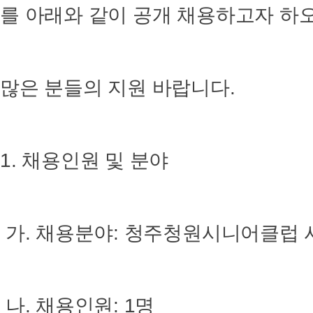
를 아래와 같이 공개 채용하고자 하
많은 분들의 지원 바랍니다.
1. 채용인원 및 분야
가. 채용분야: 청주청원시니어클럽
나. 채용인원: 1명