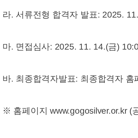
라. 서류전형 합격자 발표: 2025. 11.
마. 면접심사: 2025. 11. 14.(금) 10
바. 최종합격자발표: 최종합격자 홈
※ 홈페이지 www.gogosilver.or.kr