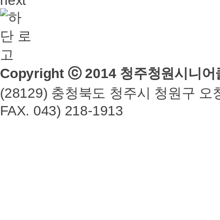
Copyright ⓒ 2014 청주청원시니어클럽
(28129) 충청북도 청주시 청원구 오창읍 
FAX. 043) 218-1913