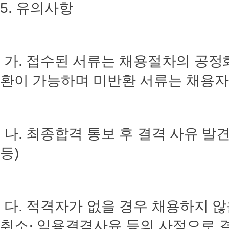
5. 유의사항
가. 접수된 서류는 채용절차의 공정화
환이 가능하며 미반환 서류는 채용자
나. 최종합격 통보 후 결격 사유 발견
등)
다. 적격자가 없을 경우 채용하지 않
취소· 임용결격사유 등의 사정으로 