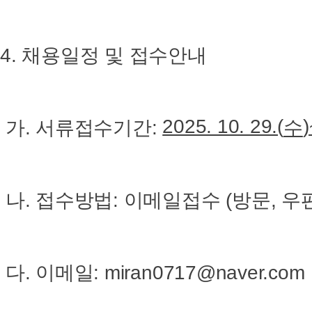
4. 채용일정 및 접수안내
2025. 10. 29.(
)
가. 서류접수기간:
수
나. 접수방법: 이메일접수 (방문, 우편
다. 이메일: miran0717@naver.com