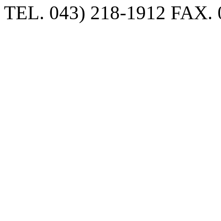
TEL. 043) 218-1912 FAX. 