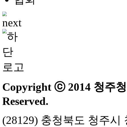
Copyright ⓒ 2014 청
Reserved.
(28129) 충청북도 청주