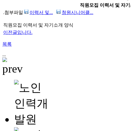
직원모집 이력서 및 자기
.첨부파일
이력서 및...
청원시니어클...
직원모집 이력서 및 자기소개 양식
이전글입니다.
목록
...