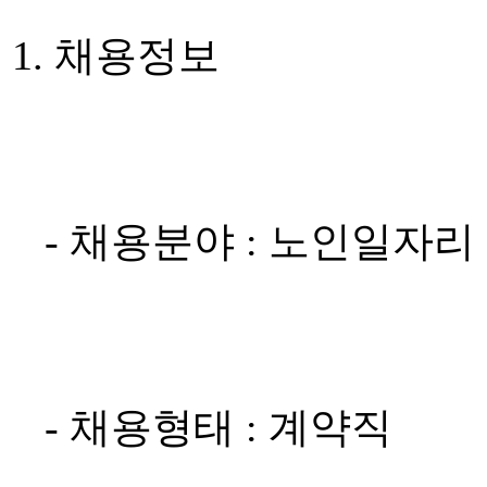
1. 채용정보
- 채용분야 : 노인일자리
- 채용형태 : 계약직