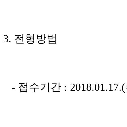
3. 전형방법
- 접수기간 : 2018.01.17.(수