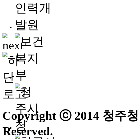
Copyright ⓒ 2014 청
Reserved.