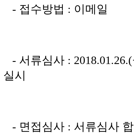
- 접수방법 : 이메일
- 서류심사 : 2018.01.2
실시
- 면접심사 : 서류심사 