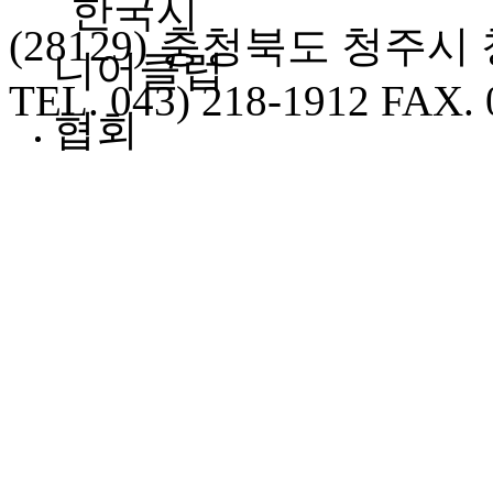
(28129) 충청북도 청주
TEL. 043) 218-1912 FAX. 