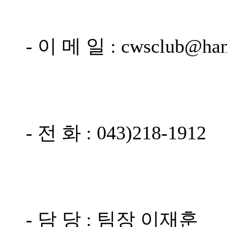
- 이 메 일 : cwsclub@hanm
- 전 화 : 043)218-1912
- 담 당 : 팀장 이재훈