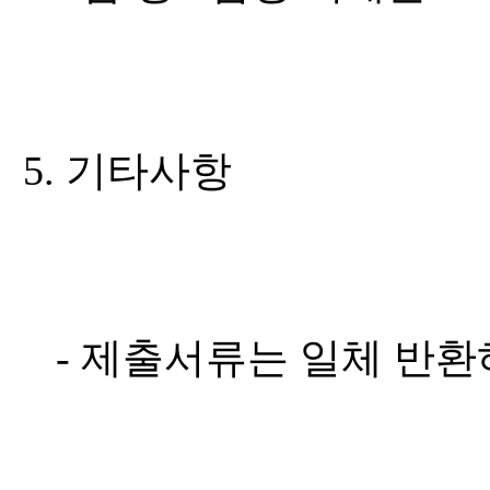
5. 기타사항
- 제출서류는 일체 반환