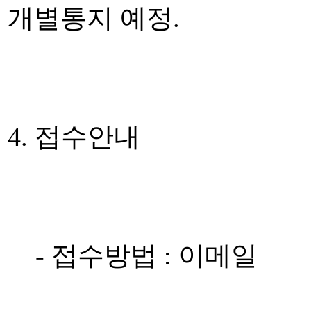
개별통지 예정.
4. 접수안내
- 접수방법 : 이메일