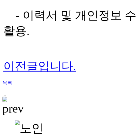
- 이력서 및 개인정보 수
활용.
이전글입니다.
목록
...