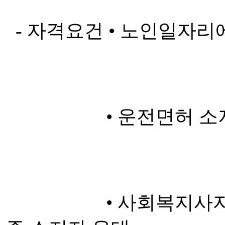
- 자격요건 • 노인일자리
• 운전면허 소지
• 사회복지사자격증