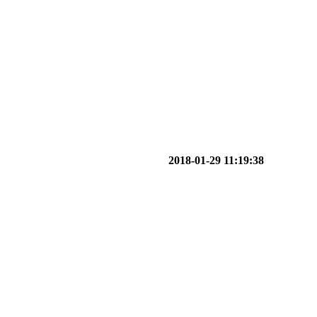
2018-01-29 11:19:38