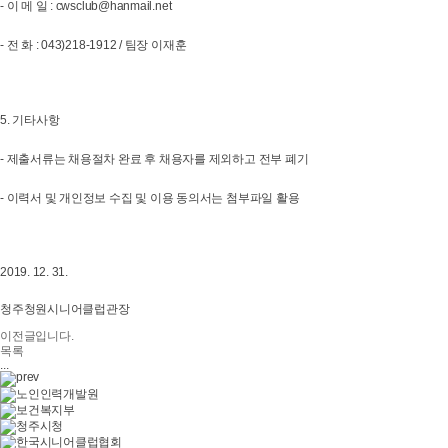
- 이 메 일 : cwsclub@hanmail.net
- 전 화 : 043)218-1912 / 팀장 이재훈
5. 기타사항
- 제출서류는 채용절차 완료 후 채용자를 제외하고 전부 폐기
- 이력서 및 개인정보 수집 및 이용 동의서는 첨부파일 활용
2019. 12. 31.
청주청원시니어클럽관장
이전글입니다.
목록
...