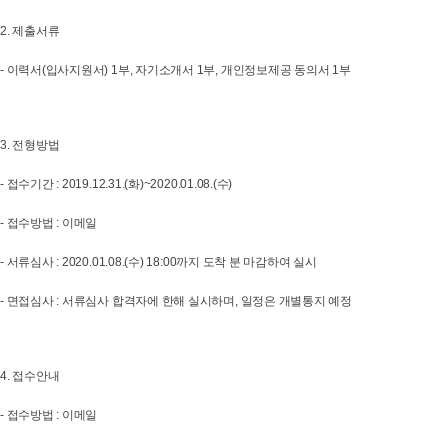
2. 제출서류
- 이력서(입사지원서) 1부, 자기소개서 1부, 개인정보제공 동의서 1부
3. 전형방법
- 접수기간 : 2019.12.31.(화)~2020.01.08.(수)
- 접수방법 : 이메일
- 서류심사 : 2020.01.08.(수) 18:00까지 도착 분 마감하여 실시
- 면접심사 : 서류심사 합격자에 한해 실시하며, 일정은 개별통지 예정
4. 접수안내
- 접수방법 : 이메일