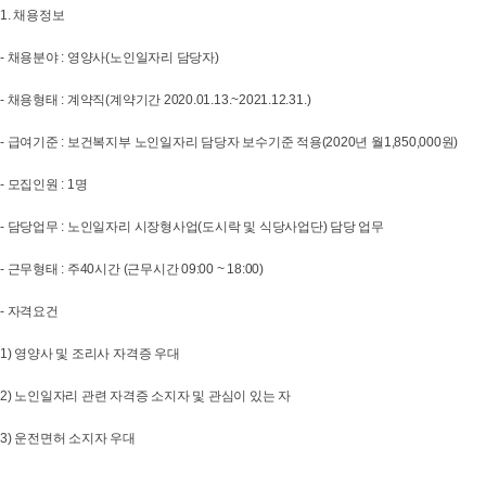
1. 채용정보
- 채용분야 : 영양사(노인일자리 담당자)
- 채용형태 : 계약직(계약기간 2020.01.13.~2021.12.31.)
- 급여기준 : 보건복지부 노인일자리 담당자 보수기준 적용(2020년 월1,850,000원)
- 모집인원 : 1명
- 담당업무 : 노인일자리 시장형사업(도시락 및 식당사업단) 담당 업무
- 근무형태 : 주40시간 (근무시간 09:00 ~ 18:00)
- 자격요건
1) 영양사 및 조리사 자격증 우대
2) 노인일자리 관련 자격증 소지자 및 관심이 있는 자
3) 운전면허 소지자 우대