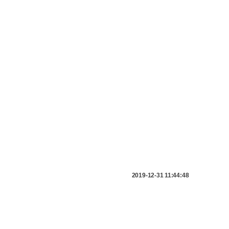
2019-12-31 11:44:48