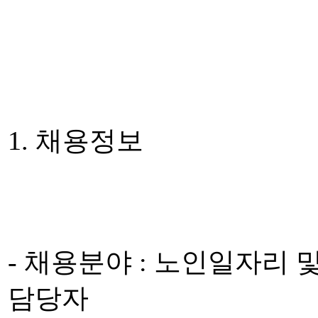
1. 채용정보
- 채용분야 : 노인일자리
담당자