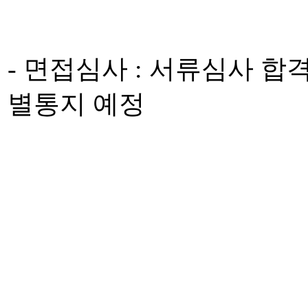
- 면접심사 : 서류심사 합
별통지 예정