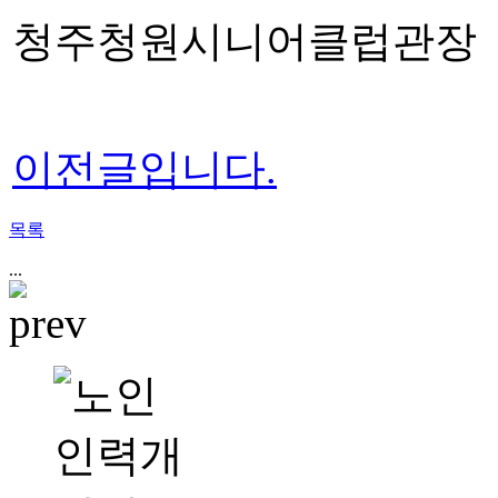
청주청원시니어클럽관장
이전글입니다.
목록
...