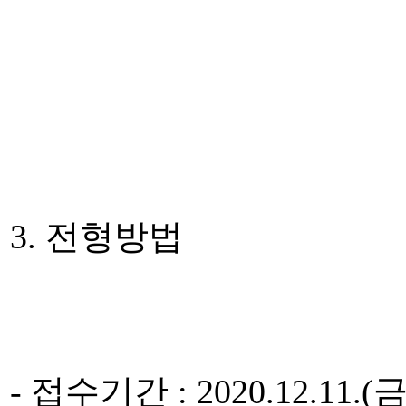
3. 전형방법
- 접수기간 : 2020.12.11.(금)