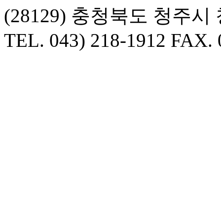
(28129) 충청북도 청주
TEL. 043) 218-1912 FAX. 