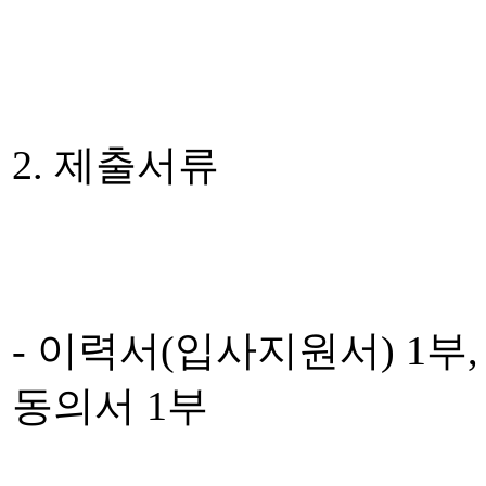
2. 제출서류
- 이력서(입사지원서) 1부
동의서 1부