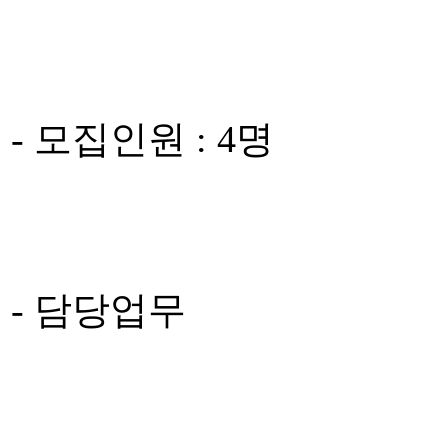
- 모집인원 : 4명
- 담당업무