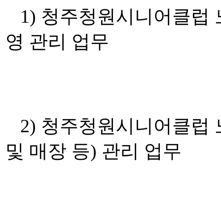
1) 청주청원시니어클럽 
영 관리 업무
2) 청주청원시니어클럽 
및 매장 등) 관리 업무