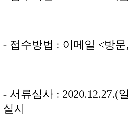
- 접수방법 : 이메일 <방문
- 서류심사 : 2020.12.27
실시