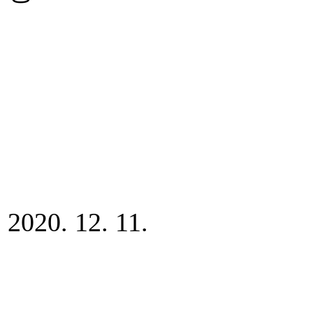
2020. 12. 11.