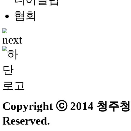
Copyright ⓒ 2014 청
Reserved.