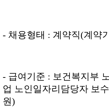
- 채용형태 : 계약직(계약기간 20
- 급여기준 : 보건복지부
업 노인일자리담당자 보수기준 
원)