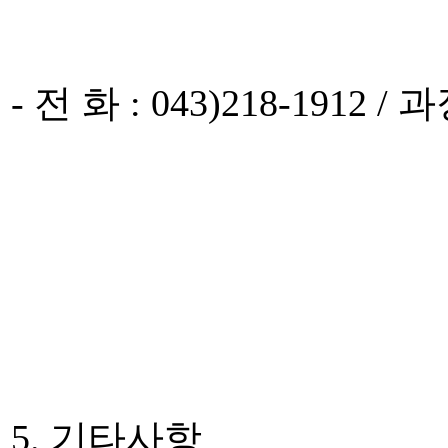
- 전 화 : 043)218-1912 
5. 기타사항