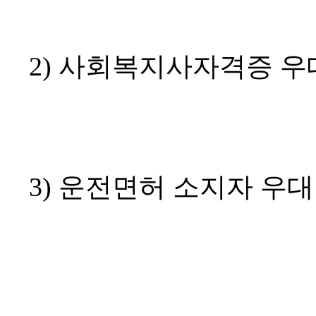
2) 사회복지사자격증 우
3) 운전면허 소지자 우대