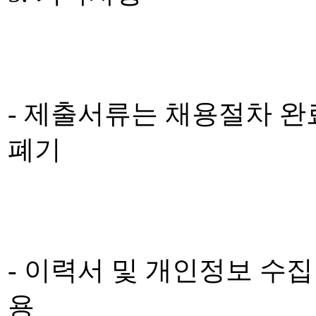
- 제출서류는 채용절차 완
폐기
- 이력서 및 개인정보 수
용