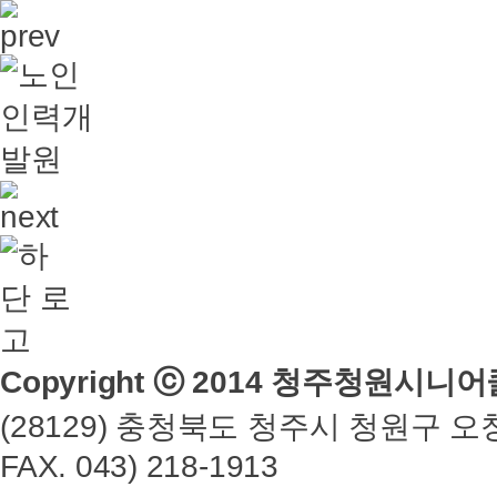
Copyright ⓒ 2014 청주청원시니어클럽
(28129) 충청북도 청주시 청원구 오창읍 
FAX. 043) 218-1913