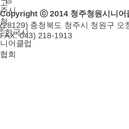
Copyright ⓒ 2014 청주청원시니어클럽
(28129) 충청북도 청주시 청원구 오창읍 
FAX. 043) 218-1913