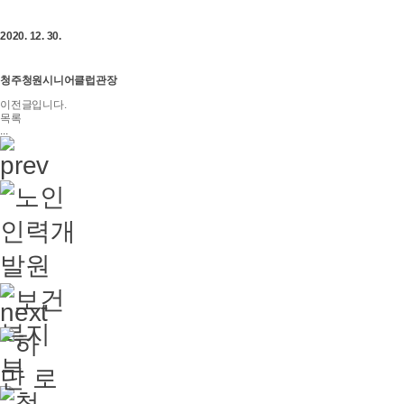
2020. 12. 30.
청주청원시니어클럽관장
이전글입니다.
목록
...