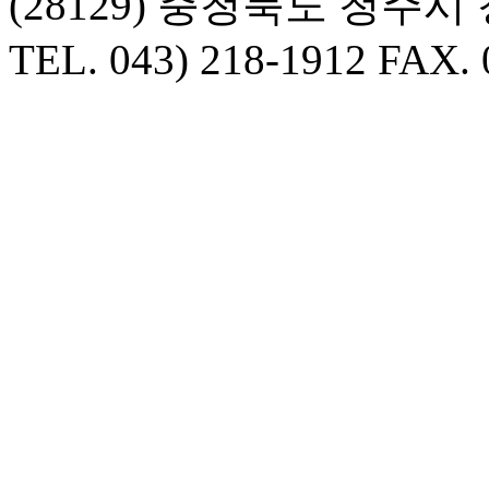
(28129) 충청북도 청주
TEL. 043) 218-1912 FAX. 