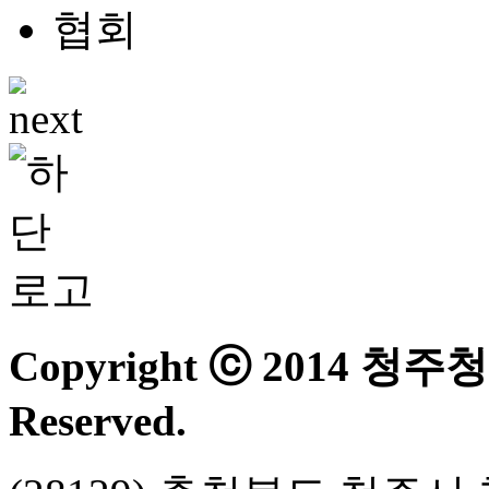
Copyright ⓒ 2014 청
Reserved.