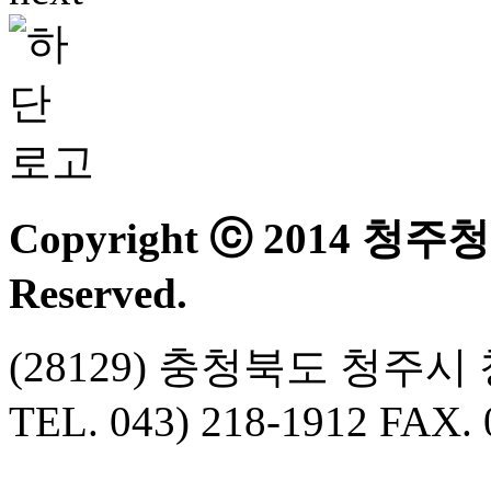
Copyright ⓒ 2014 청
Reserved.
(28129) 충청북도 청주
TEL. 043) 218-1912 FAX. 