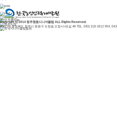
...
Copyright ⓒ 2014 청주청원시니어클럽 ALL Rights Reserved.
(28129) 충청북도 청주시 청원구 오창읍 오창시내1길 49 TEL. 043) 218-1912 FAX. 043)