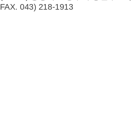
FAX. 043) 218-1913