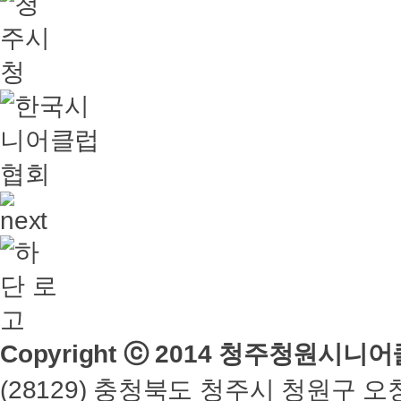
Copyright ⓒ 2014 청주청원시니어클럽
(28129) 충청북도 청주시 청원구 오창읍 