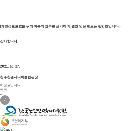
(개인정보보호를 위해 이름의 일부만 표기하며, 괄호 안은 핸드폰 뒷번호입니다.)
감사합니다.
2021. 10. 27.
청주청원시니어클럽관장
이전글입니다.
목록
...