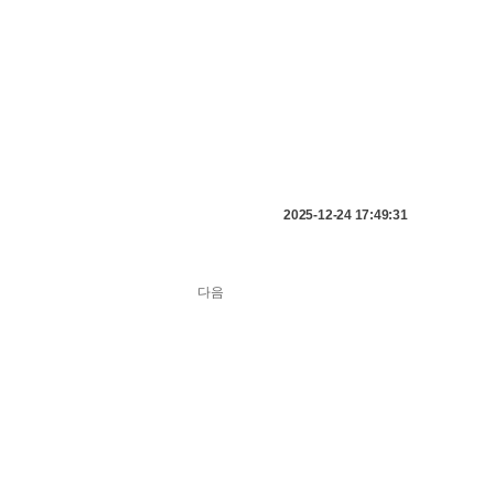
2025-12-24 17:49:31
다음