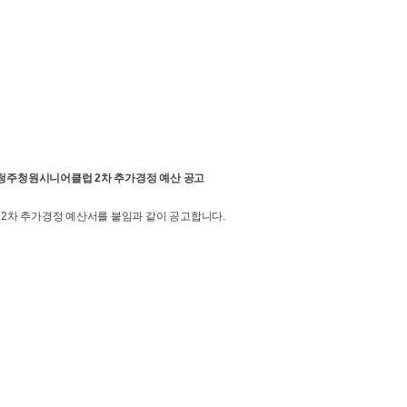
년 청주청원시니어클럽 2차 추가경정 예산 공고
 2차 추가경정 예산서를 붙임과 같이 공고합니다.