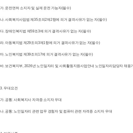
가. 운전면허 소지자 및 실제 운전 가능자(필수)
나. 사회복지사업법 제35조의2제2항에 의거 결격사유가 없는 자(필수)
다. 장애인복지법 제59조3에 의거 결격사유가 없는 자(필수)
라. 아동복지법 제29조의3제1항에 의거 결격사유가 없는 자(필수)
마. 노인복지법 제39조의17에 의거 결격사유가 없는 자(필수)
바. 보건복지부, 2026년 노인일자리 및 사회활동지원사업안내 노인일자리담당자 채용
3. 우대요건
가. 공통: 사회복지사 자격증 소지자 우대
나. 공통: 노인일자리 관련 업무 경험자 및 컴퓨터 관련 자격증 소지자 우대