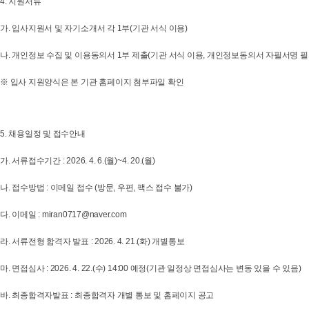
4. 지원서류
가. 입사지원서 및 자기소개서 각 1부(기관 서식 이용)
나. 개인정보 수집 및 이용동의서 1부 제출(기관 서식 이용, 개인정보동의서 자필서명 필
※ 입사 지원양식은 본 기관 홈페이지 첨부파일 확인
5. 채용일정 및 접수안내
가. 서류접수기간 : 2026. 4. 6.(월)~4. 20.(월)
나. 접수방법 : 이메일 접수 (방문, 우편, 팩스 접수 불가)
다. 이메일 : miran0717@naver.com
라. 서류전형 합격자 발표 : 2026. 4. 21.(화) 개별통보
마. 면접심사 : 2026. 4. 22.(수) 14:00 예정(기관 일정상 면접심사는 변동 있을 수 있음)
바. 최종합격자발표 : 최종합격자 개별 통보 및 홈페이지 공고