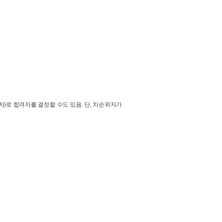
)로 합격자를 결정할 수도 있음. 단, 차순위자가