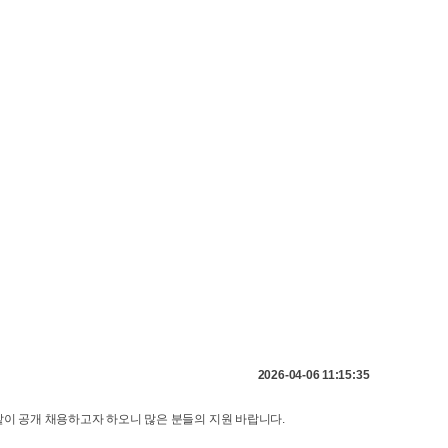
2026-04-06 11:15:35
 공개 채용하고자 하오니 많은 분들의 지원 바랍니다.