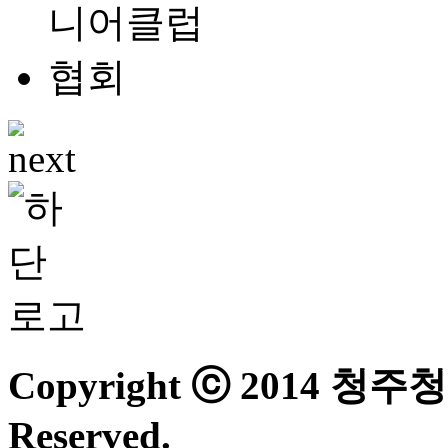
Copyright ⓒ 2014 청
Reserved.