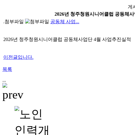
게
2026년 청주청원시니어클럽 공동체사
.첨부파일
공동체 사업...
2026년 청주청원시니어클럽 공동체사업단 4월 사업추진실적
이전글입니다.
목록
...