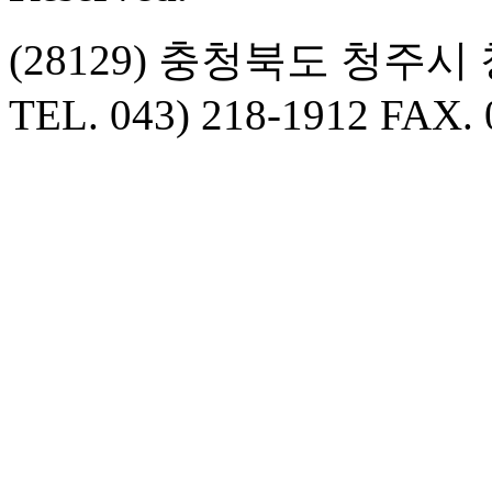
(28129) 충청북도 청주
TEL. 043) 218-1912 FAX. 