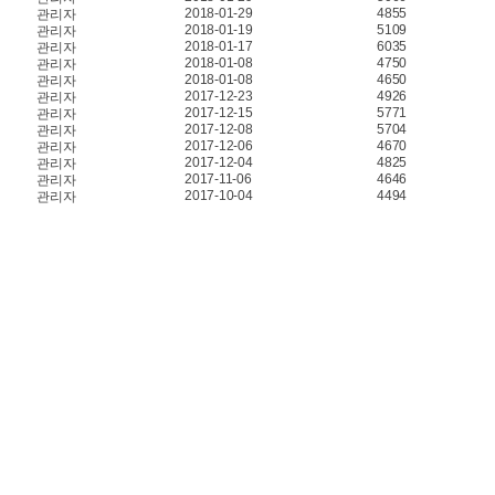
2018-01-29
4855
관리자
2018-01-19
5109
관리자
2018-01-17
6035
관리자
2018-01-08
4750
관리자
2018-01-08
4650
관리자
2017-12-23
4926
관리자
2017-12-15
5771
관리자
2017-12-08
5704
관리자
2017-12-06
4670
관리자
2017-12-04
4825
관리자
2017-11-06
4646
관리자
2017-10-04
4494
관리자